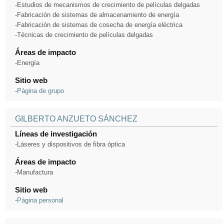
-Estudios de mecanismos de crecimiento de películas delgadas
-Fabricación de sistemas de almacenamiento de energía
-Fabricación de sistemas de cosecha de energía eléctrica
-Técnicas de crecimiento de películas delgadas
Áreas de impacto
-Energía
Sitio web
-
Página de grupo
GILBERTO ANZUETO SÁNCHEZ
Líneas de investigación
-Láseres y dispositivos de fibra óptica
Áreas de impacto
-Manufactura
Sitio web
-
Página personal