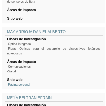
de sensores de fibra
Áreas de impacto
Sitio web
MAY ARRIOJA DANIEL ALBERTO
Líneas de investigación
-Optica Integrada
-Fibras Ópticas para el desarrollo de dispositivos fotónicos
novedosos
Áreas de impacto
-Comunicaciones
-Salud
Sitio web
-
Página personal
MEJÍA BELTRÁN EFRAÍN
Líneas de investigación