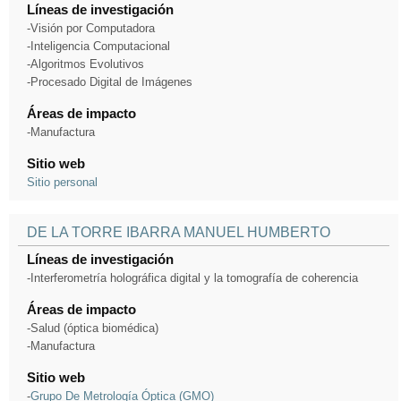
Líneas de investigación
-Visión por Computadora
-Inteligencia Computacional
-Algoritmos Evolutivos
-Procesado Digital de Imágenes
Áreas de impacto
-Manufactura
Sitio web
Sitio personal
DE LA TORRE IBARRA MANUEL HUMBERTO
Líneas de investigación
-Interferometría holográfica digital y la tomografía de coherencia
Áreas de impacto
-Salud (óptica biomédica)
-Manufactura
Sitio web
-
Grupo De Metrología Óptica (GMO)