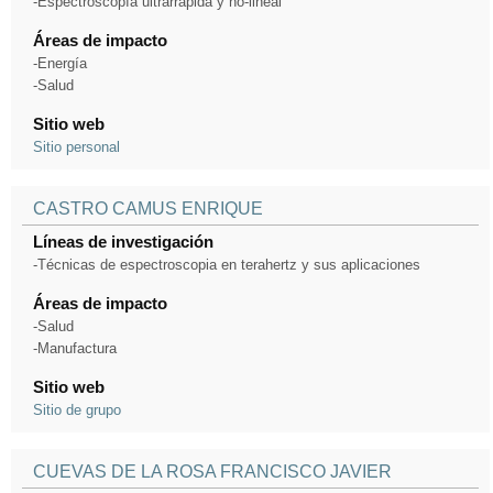
-Espectroscopía ultrarrápida y no-lineal
Áreas de impacto
-Energía
-Salud
Sitio web
Sitio personal
CASTRO CAMUS ENRIQUE
Líneas de investigación
-Técnicas de espectroscopia en terahertz y sus aplicaciones
Áreas de impacto
-Salud
-Manufactura
Sitio web
Sitio de grupo
CUEVAS DE LA ROSA FRANCISCO JAVIER