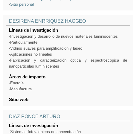
-
Sitio personal
DESIRENA ENRRIQUEZ HAGGEO
Líneas de investigación
-Investigación y desarrollo de nuevos materiales luminiscentes
-Particularmente
-Vidrios suaves para amplificación y laseo
-Aplicaciones no lineales
-Fabricación y caracterización óptica y espectroscópica de
nanoparticulas luminiscentes
Áreas de impacto
-Energía
-Manufactura
Sitio web
DÍAZ PONCE ARTURO
Líneas de investigación
-Sistemas fotovoltaicos de concentración