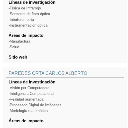
Líneas de investigación
-Física de Infrarrojo
-Sensores de fibra óptica
-Interferometría
-Instrumentación óptica
Áreas de impacto
-Manufactura
-Salud
Sitio web
PAREDES ORTA CARLOS ALBERTO
Líneas de investigación
-Visión por Computadora
-Inteligencia Computacional
-Realidad aumentada
-Procesado Digital de Imágenes
-Morfología matemática
Áreas de impacto