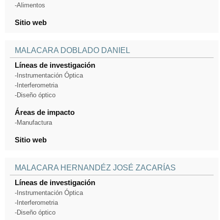
-Alimentos
Sitio web
MALACARA DOBLADO DANIEL
Líneas de investigación
-Instrumentación Óptica
-Interferometria
-Diseño óptico
Áreas de impacto
-Manufactura
Sitio web
MALACARA HERNANDÉZ JOSÉ ZACARÍAS
Líneas de investigación
-Instrumentación Óptica
-Interferometria
-Diseño óptico