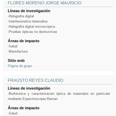
FLORES MORENO JORGE MAURICIO
Líneas de investigación
-Holografía digital
-Interferometría heterodina
-Holografía digital microscópica
-Pruebas ópticas no destructivas
Áreas de impacto
-Salud
-Manufactura
Sitio web
Página de grupo
FRAUSTO REYES CLAUDIO
Líneas de investigación
-Biofotonica y caracterización óptica de materiales en particular
mediante Espectroscopia Raman
Áreas de impacto
-Salud