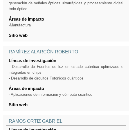
generación de señales ópticas ultrarrápidas y procesamiento digital
todo-óptico
Áreas de impacto
-Manufactura
Sitio web
RAMÍREZ ALARCÓN ROBERTO
Líneas de investigación
- Desarrollo de Fuentes de luz en estado cuántico optimizado e
integradas en chips
- Desarrollo de circuitos Fotonicos cuánticos
Áreas de impacto
- Aplicaciones de información y cómputo cuántico
Sitio web
RAMOS ORTIZ GABRIEL
Líneas de investigación