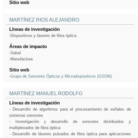
Sitio web
MARTÍNEZ RIOS ALEJANDRO
Líneas de investigación
-Dispositivos y láseres de fibra óptica
Áreas de impacto
-Salud
-Manufactura
Sitio web
-
Grupo de Sensores Ópticos y Microdispositivos (GSOM)
MARTÍNEZ MANUEL RODOLFO
Líneas de investigación
- Desarrollo de algoritmos para el procesamiento de señales de
sistemas sensores
- Investigación y desarrollo de sensores distribuidos y
multiplexados de fibra óptica
- Desarrollo de láseres pulsados de fibra óptica para aplicaciones