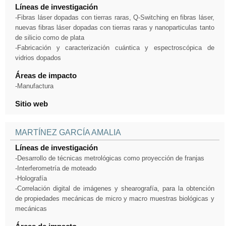
Líneas de investigación
-Fibras láser dopadas con tierras raras, Q-Switching en fibras láser,
nuevas fibras láser dopadas con tierras raras y nanoparticulas tanto
de silicio como de plata
-Fabricación y caracterización cuántica y espectroscópica de
vidrios dopados
Áreas de impacto
-Manufactura
Sitio web
MARTÍNEZ GARCÍA AMALIA
Líneas de investigación
-Desarrollo de técnicas metrológicas como proyección de franjas
-Interferometría de moteado
-Holografía
-Correlación digital de imágenes y shearografía, para la obtención
de propiedades mecánicas de micro y macro muestras biológicas y
mecánicas