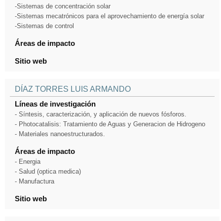
-Sistemas de concentración solar
-Sistemas mecatrónicos para el aprovechamiento de energía solar
-Sistemas de control
Áreas de impacto
Sitio web
DÍAZ TORRES LUIS ARMANDO
Líneas de investigación
- Síntesis, caracterización, y aplicación de nuevos fósforos.
- Photocatalisis: Tratamiento de Aguas y Generacion de Hidrogeno
- Materiales nanoestructurados.
Áreas de impacto
- Energia
- Salud (optica medica)
- Manufactura
Sitio web