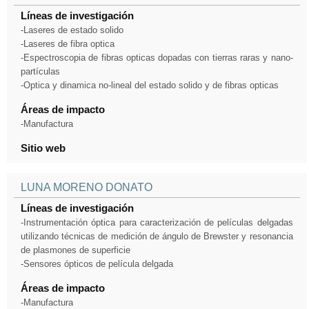
Líneas de investigación
-Laseres de estado solido
-Laseres de fibra optica
-Espectroscopia de fibras opticas dopadas con tierras raras y nano-
partículas
-Optica y dinamica no-lineal del estado solido y de fibras opticas
Áreas de impacto
-Manufactura
Sitio web
LUNA MORENO DONATO
Líneas de investigación
-Instrumentación óptica para caracterización de películas delgadas
utilizando técnicas de medición de ángulo de Brewster y resonancia
de plasmones de superficie
-Sensores ópticos de película delgada
Áreas de impacto
-Manufactura