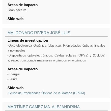
Áreas de impacto
-Manufactura
Sitio web
MALDONADO RIVERA JOSÉ LUIS
Líneas de investigación
-Opto-electrónica Orgánica (plástica): Propiedades ópticas lineales
y no-lineales
-Dispositivos opto-electrónicos: Celdas solares (OPVs) y (OLEDs)
y, espectroscopiade materiales orgánicos einorgánicos
Áreas de impacto
-Energía
-Salud
Sitio web
-
Grupo de Propiedades Ópticas de la Materia (GPOM)
.
MARTÍNEZ GAMEZ MA. ALEJANDRINA