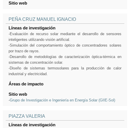
Sitio web
PEÑA CRUZ MANUEL IGNACIO
Líneas de investigación
-Evaluación de recurso solar mediante el desarrollo de sensores
inteligentes utilizando visión artificial.
-Simulación del comportamiento óptico de concentradores solares
por trazo de rayos.
-Desarrollo de metodologías de caracterización óptica-térmica en
sistemas de concentración solar.
-Diseño de sistemas termosolares para la producción de calor
industrial y electricidad.
Áreas de impacto
Sitio web
-
Grupo de Investigación e Ingeniería en Energía Solar (GIIE-Sol)
PIAZZA VALERIA
Líneas de investigación