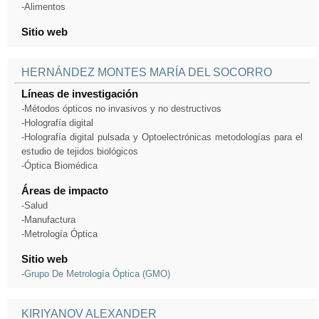
-Alimentos
Sitio web
HERNÁNDEZ MONTES MARÍA DEL SOCORRO
Líneas de investigación
-Métodos ópticos no invasivos y no destructivos
-Holografía digital
-Holografía digital pulsada y Optoelectrónicas metodologías para el
estudio de tejidos biológicos
-Óptica Biomédica
Áreas de impacto
-Salud
-Manufactura
-Metrología Óptica
Sitio web
-
Grupo De Metrología Óptica (GMO)
KIRIYANOV ALEXANDER