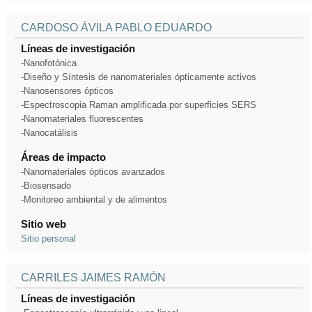
CARDOSO ÁVILA PABLO EDUARDO
Líneas de investigación
-Nanofotónica
-Diseño y Síntesis de nanomateriales ópticamente activos
-Nanosensores ópticos
-Espectroscopia Raman amplificada por superficies SERS
-Nanomateriales fluorescentes
-Nanocatálisis
Áreas de impacto
-Nanomateriales ópticos avanzados
-Biosensado
-Monitoreo ambiental y de alimentos
Sitio web
Sitio personal
CARRILES JAIMES RAMÓN
Líneas de investigación