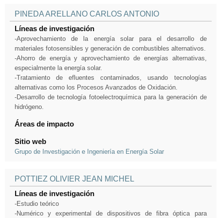
PINEDA ARELLANO CARLOS ANTONIO
Líneas de investigación
-Aprovechamiento de la energía solar para el desarrollo de
materiales fotosensibles y generación de combustibles alternativos.
-Ahorro de energía y aprovechamiento de energías alternativas,
especialmente la energía solar.
-Tratamiento de efluentes contaminados, usando tecnologías
alternativas como los Procesos Avanzados de Oxidación.
-Desarrollo de tecnología fotoelectroquímica para la generación de
hidrógeno.
Áreas de impacto
Sitio web
Grupo de Investigación e Ingeniería en Energía Solar
POTTIEZ OLIVIER JEAN MICHEL
Líneas de investigación
-Estudio teórico
-Numérico y experimental de dispositivos de fibra óptica para