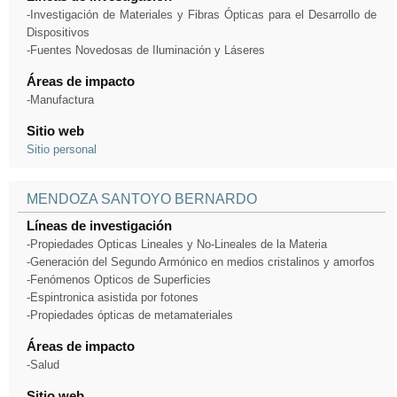
-Investigación de Materiales y Fibras Ópticas para el Desarrollo de
Dispositivos
-Fuentes Novedosas de Iluminación y Láseres
Áreas de impacto
-Manufactura
Sitio web
Sitio personal
MENDOZA SANTOYO BERNARDO
Líneas de investigación
-Propiedades Opticas Lineales y No-Lineales de la Materia
-Generación del Segundo Armónico en medios cristalinos y amorfos
-Fenómenos Opticos de Superficies
-Espintronica asistida por fotones
-Propiedades ópticas de metamateriales
Áreas de impacto
-Salud
Sitio web