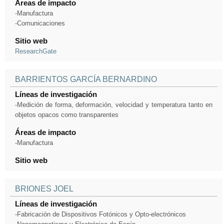
Áreas de impacto
-Manufactura
-Comunicaciones
Sitio web
ResearchGate
BARRIENTOS GARCÍA BERNARDINO
Líneas de investigación
-Medición de forma, deformación, velocidad y temperatura tanto en
objetos opacos como transparentes
Áreas de impacto
-Manufactura
Sitio web
BRIONES JOEL
Líneas de investigación
-Fabricación de Dispositivos Fotónicos y Opto-electrónicos