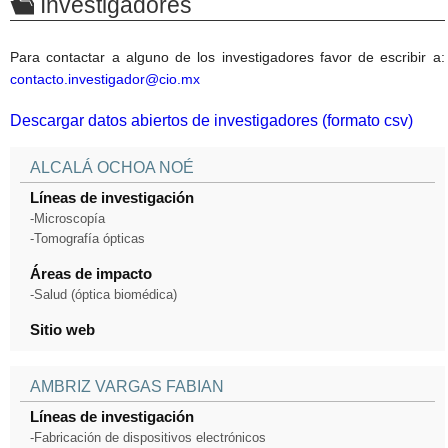
Investigadores
Para contactar a alguno de los investigadores favor de escribir a:
contacto.investigador@cio.mx
Descargar datos abiertos de investigadores (formato csv)
ALCALÁ OCHOA NOÉ
Líneas de investigación
-Microscopía
-Tomografía ópticas
Áreas de impacto
-Salud (óptica biomédica)
Sitio web
AMBRIZ VARGAS FABIAN
Líneas de investigación
-Fabricación de dispositivos electrónicos