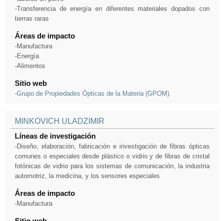
-Transferencia de energía en diferentes materiales dopados con
tierras raras
Áreas de impacto
-Manufactura
-Energía
-Alimentos
Sitio web
-
Grupo de Propiedades Ópticas de la Materia (GPOM)
.
MINKOVICH ULADZIMIR
Líneas de investigación
-Diseño, elaboración, fabricación e investigación de fibras ópticas
comunes o especiales desde plástico o vidrio y de fibras de cristal
fotónicas de vidrio para los sistemas de comunicación, la industria
automotriz, la medicina, y los sensores especiales
Áreas de impacto
-Manufactura
Sitio web