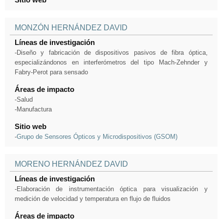
MONZÓN HERNÁNDEZ DAVID
Líneas de investigación
-Diseño y fabricación de dispositivos pasivos de fibra óptica,
especializándonos en interferómetros del tipo Mach-Zehnder y
Fabry-Perot para sensado
Áreas de impacto
-Salud
-Manufactura
Sitio web
-
Grupo de Sensores Ópticos y Microdispositivos (GSOM)
MORENO HERNÁNDEZ DAVID
Líneas de investigación
-Elaboración de instrumentación óptica para visualización y
medición de velocidad y temperatura en flujo de fluidos
Áreas de impacto