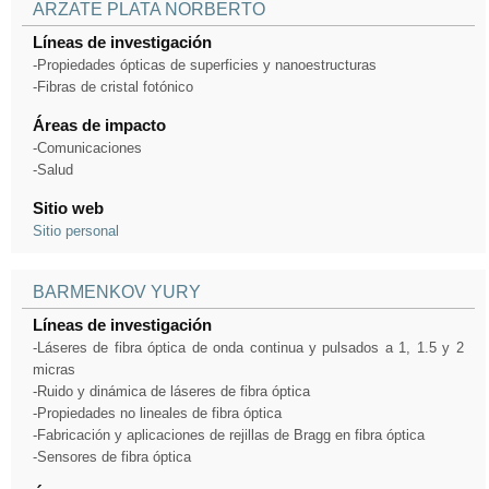
ARZATE PLATA NORBERTO
Líneas de investigación
-Propiedades ópticas de superficies y nanoestructuras
-Fibras de cristal fotónico
Áreas de impacto
-Comunicaciones
-Salud
Sitio web
Sitio personal
BARMENKOV YURY
Líneas de investigación
-Láseres de fibra óptica de onda continua y pulsados a 1, 1.5 y 2
micras
-Ruido y dinámica de láseres de fibra óptica
-Propiedades no lineales de fibra óptica
-Fabricación y aplicaciones de rejillas de Bragg en fibra óptica
-Sensores de fibra óptica