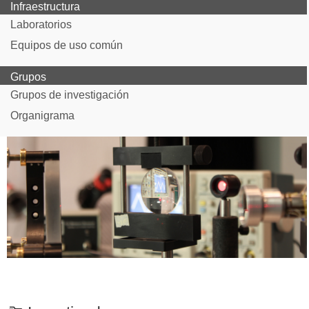
Infraestructura
Laboratorios
Equipos de uso común
Grupos
Grupos de investigación
Organigrama