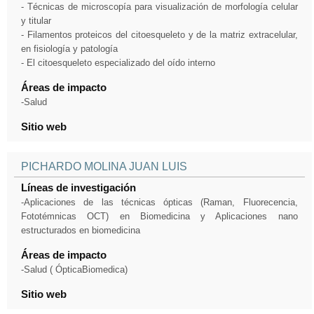
- Técnicas de microscopía para visualización de morfología celular
y titular
- Filamentos proteicos del citoesqueleto y de la matriz extracelular,
en fisiología y patología
- El citoesqueleto especializado del oído interno
Áreas de impacto
-Salud
Sitio web
PICHARDO MOLINA JUAN LUIS
Líneas de investigación
-Aplicaciones de las técnicas ópticas (Raman, Fluorecencia,
Fototémnicas OCT) en Biomedicina y Aplicaciones nano
estructurados en biomedicina
Áreas de impacto
-Salud ( ÓpticaBiomedica)
Sitio web