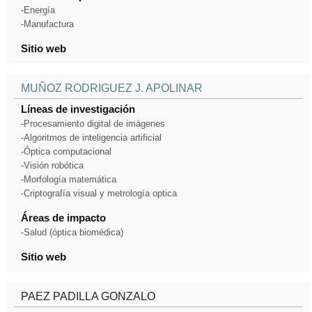
-Energía
-Manufactura
Sitio web
MUÑOZ RODRIGUEZ J. APOLINAR
Líneas de investigación
-Procesamiento digital de imágenes
-Algoritmos de inteligencia artificial
-Óptica computacional
-Visión robótica
-Morfología matemática
-Criptografía visual y metrología optica
Áreas de impacto
-Salud (óptica biomédica)
Sitio web
PAEZ PADILLA GONZALO