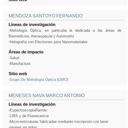
MENDOZA SANTOYO FERNANDO
Líneas de investigación
-Metrología Óptica, en particular la dedicada a las áreas de
Biomedicina, Aeroespacial y Automotriz
-Holografía con Electrones para Nanomateriales
Áreas de impacto
-Salud
-Manufactura
Sitio web
-
Grupo De Metrología Óptica (GMO)
MENESES NAVA MARCO ANTONIO
Líneas de investigación
-EspectroscopiaRaman
-LIBS y de Fluorecencia
-Micro-estrcuturas fabricadas mediante inscripción con laser
-laseres en polvo