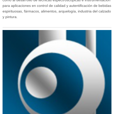
como al desarrollo de técnicas espectroscópicas e instrumentación
para aplicaciones en control de calidad y autentificación de bebidas
espirituosas, fármacos, alimentos, arquelogía, industria del calzado
y pintura.