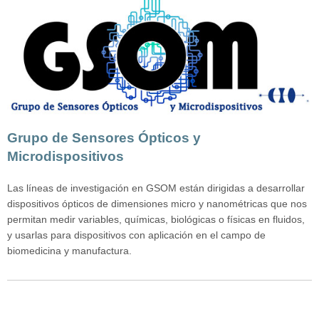
Grupo de Sensores Ópticos y
Microdispositivos
Las líneas de investigación en GSOM están dirigidas a desarrollar
dispositivos ópticos de dimensiones micro y nanométricas que nos
permitan medir variables, químicas, biológicas o físicas en fluidos,
y usarlas para dispositivos con aplicación en el campo de
biomedicina y manufactura.