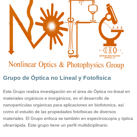
Grupo de Óptica no Lineal y Fotofisica
Este Grupo realiza investigación en el área de Óptica no-lineal en
materiales orgánicos e inorgánicos, en el desarrollo de
nanopartículas orgánicas para aplicaciones en biofotonica, así
como el estudio de las propiedades fotofisicas de diversos
materiales. El Grupo enfoca se también en espectroscopía y óptica
ultrarrápida. Este grupo tiene un perfil multidiciplinario.