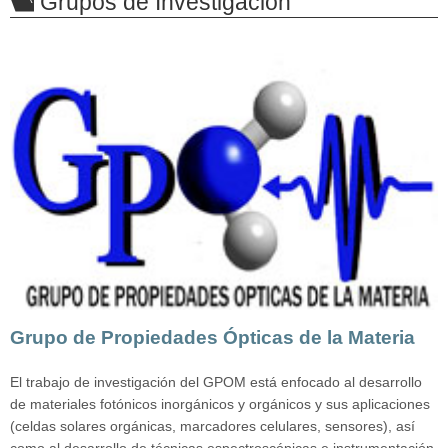
Grupos de Investigación
Grupo de Propiedades Ópticas de la Materia
El trabajo de investigación del GPOM está enfocado al desarrollo
de materiales fotónicos inorgánicos y orgánicos y sus aplicaciones
(celdas solares orgánicas, marcadores celulares, sensores), así