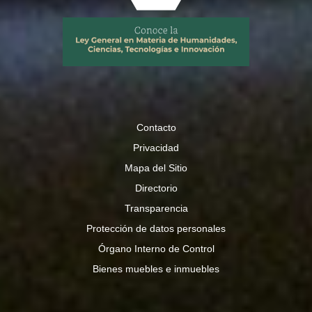
Contacto
Privacidad
Mapa del Sitio
Directorio
Transparencia
Protección de datos personales
Órgano Interno de Control
Bienes muebles e inmuebles