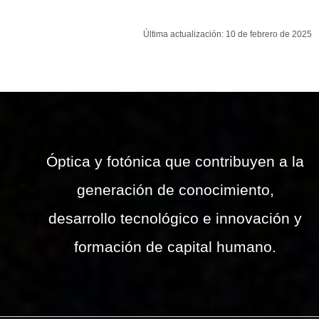
Última actualización: 10 de febrero de 2025
Óptica y fotónica que contribuyen a la
generación de conocimiento,
desarrollo tecnológico e innovación y
formación de capital humano.