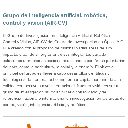
Grupo de inteligencia artificial, robótica,
control y visión (AIR-CV)
El Grupo de Investigación en Inteligencia Artificial, Robótica,
Control y Visión, AIR-CV del Centro de Investigación en Óptica A.C.
Fue creado con el propósito de fusionar varias áreas de alto
impacto, creando sinergias entre sus integrantes para dar
soluciones a problemas sociales relacionados con áreas prioritarias
del país, como la agricultura, la salud y la energía. El objetivo
principal del grupo es llevar a cabo desarrollos científicos y
tecnológicos de frontera, así como formar capital humano de alta
calidad competitivo a nivel internacional. Nuestra visión es ser un
grupo de investigación multidisciplinario consolidado y de
referencia nacional e internacional en investigación en las áreas de
control, visión, inteligencia artificial, y robótica.