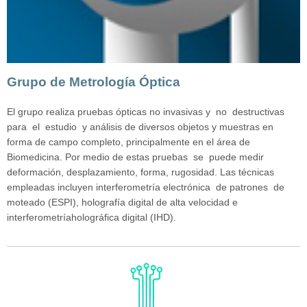
Grupo de Metrología Óptica
El grupo realiza pruebas ópticas no invasivas y no destructivas
para el estudio y análisis de diversos objetos y muestras en
forma de campo completo, principalmente en el área de
Biomedicina. Por medio de estas pruebas se puede medir
deformación, desplazamiento, forma, rugosidad. Las técnicas
empleadas incluyen interferometría electrónica de patrones de
moteado (ESPI), holografía digital de alta velocidad e
interferometríaholográfica digital (IHD).