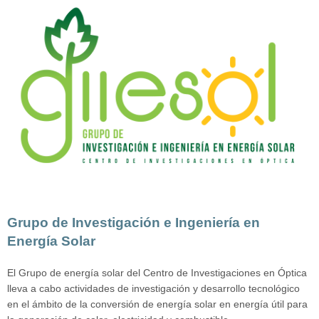
Grupo de Investigación e Ingeniería en
Energía Solar
El Grupo de energía solar del Centro de Investigaciones en Óptica
lleva a cabo actividades de investigación y desarrollo tecnológico
en el ámbito de la conversión de energía solar en energía útil para