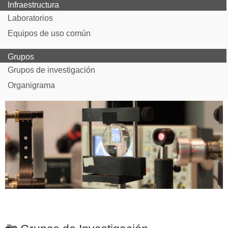
Infraestructura
Laboratorios
Equipos de uso común
Grupos
Grupos de investigación
Organigrama