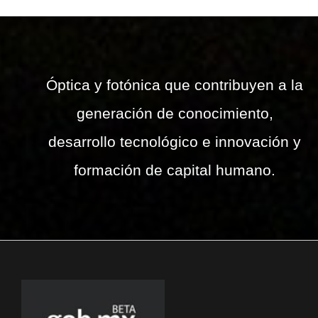
Óptica y fotónica que contribuyen a la
generación de conocimiento,
desarrollo tecnológico e innovación y
formación de capital humano.