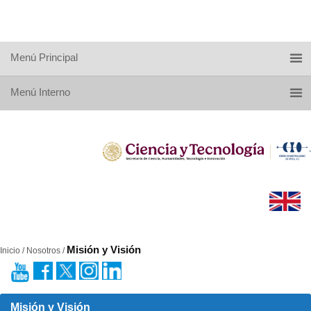
Menú Principal
Menú Interno
Misión y Visión
Inicio / Nosotros /
Misión y Visión