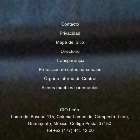
Contacto
Privacidad
Mapa del Sitio
Directorio
Transparencia
Protección de datos personales
Órgano Interno de Control
Bienes muebles e inmuebles
CIO León:
Loma del Bosque 115, Colonia Lomas del Campestre León,
Guanajuato, México. Código Postal 37150.
Tel +52 (477) 441 42 00