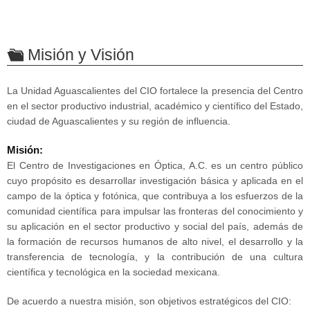
Misión y Visión
La Unidad Aguascalientes del CIO fortalece la presencia del Centro
en el sector productivo industrial, académico y científico del Estado,
ciudad de Aguascalientes y su región de influencia.
Misión:
El Centro de Investigaciones en Óptica, A.C. es un centro público
cuyo propósito es desarrollar investigación básica y aplicada en el
campo de la óptica y fotónica, que contribuya a los esfuerzos de la
comunidad científica para impulsar las fronteras del conocimiento y
su aplicación en el sector productivo y social del país, además de
la formación de recursos humanos de alto nivel, el desarrollo y la
transferencia de tecnología, y la contribución de una cultura
científica y tecnológica en la sociedad mexicana.
De acuerdo a nuestra misión, son objetivos estratégicos del CIO: