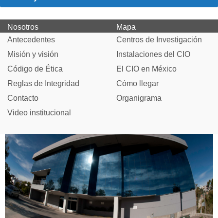
Nosotros
Mapa
Antecedentes
Centros de Investigación
Misión y visión
Instalaciones del CIO
Código de Ética
El CIO en México
Reglas de Integridad
Cómo llegar
Contacto
Organigrama
Video institucional