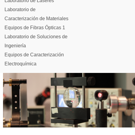
Laboratorio de Láseres
Laboratorio de
Caracterización de Materiales
Equipos de Fibras Ópticas 1
Laboratorio de Soluciones de
Ingeniería
Equipos de Caracterización
Electroquímica