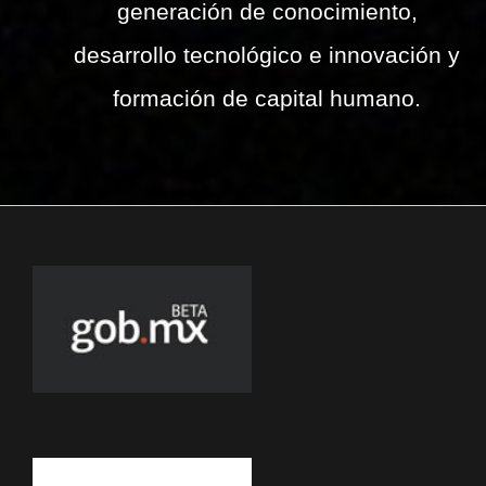
generación de conocimiento,
desarrollo tecnológico e innovación y
formación de capital humano.