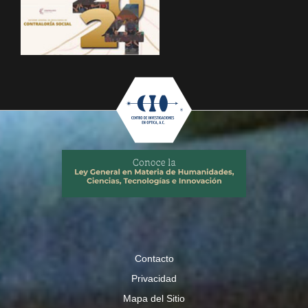
Contacto
Privacidad
Mapa del Sitio