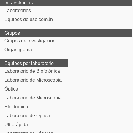
Infraestructura
Laboratorios
Equipos de uso común
Grupos
Grupos de investigación
Organigrama
Equipos por laboratorio
Laboratorio de Biofotónica
Laboratorio de Microscopía
Óptica
Laboratorio de Microscopía
Electrónica
Laboratorio de Óptica
Ultrarápida