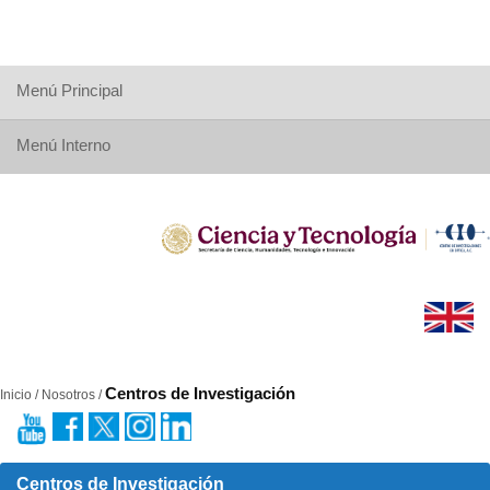
Menú Principal
Menú Interno
Centros de Investigación
Inicio / Nosotros /
Centros de Investigación