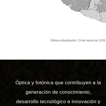
Última actualización: 23 de marzo de 2026
Óptica y fotónica que contribuyen a la
generación de conocimiento,
desarrollo tecnológico e innovación y