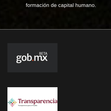
formación de capital humano.