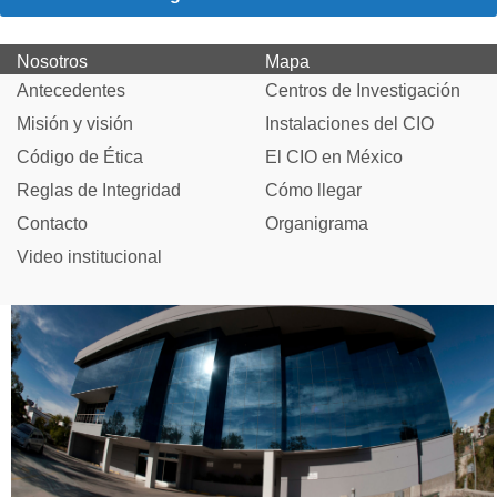
Nosotros
Mapa
Antecedentes
Centros de Investigación
Misión y visión
Instalaciones del CIO
Código de Ética
El CIO en México
Reglas de Integridad
Cómo llegar
Contacto
Organigrama
Video institucional