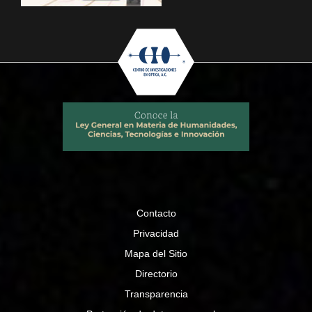
Contacto
Privacidad
Mapa del Sitio
Directorio
Transparencia