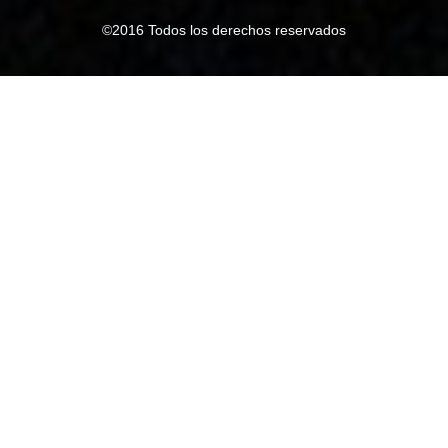
©2016 Todos los derechos reservados