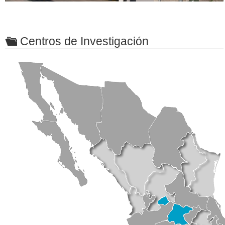
Centros de Investigación