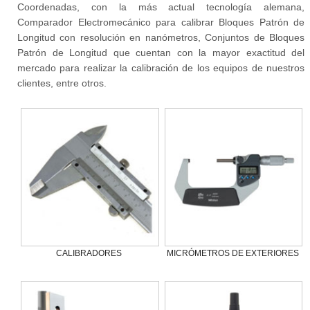
Coordenadas, con la más actual tecnología alemana,
Comparador Electromecánico para calibrar Bloques Patrón de
Longitud con resolución en nanómetros, Conjuntos de Bloques
Patrón de Longitud que cuentan con la mayor exactitud del
mercado para realizar la calibración de los equipos de nuestros
clientes, entre otros.
CALIBRADORES
MICRÓMETROS DE EXTERIORES