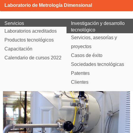
Laboratorio de Metrología Dimensional
Servicios
Investigación y desarrollo
tecnológico
Laboratorios acreditados
Servicios, asesorías y
Productos tecnológicos
proyectos
Capacitación
Casos de éxito
Calendario de cursos 2022
Sociedades tecnológicas
Patentes
Clientes