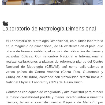
Laboratorio de Metrología Dimensional
El Laboratorio de Metrología Dimensional, es el único laboratorio
en la magnitud de dimensional, de 56 existentes en el país, que
ofrece de forma acreditada, el servicio de calibración de planos y
paralelas ópticas. Con renombre Nacional e Internacional al
realizar calibraciones a platinas de referencia planas del Centro
Nacional de Metrología (CENAM), así como calibraciones a
varios países de Centro América (Costa Rica, Guatemala y
Cuba) en este rubro, contando con trazabilidad directa hacia el
National Physical Laboratory (NPL) del Reino Unido.
Contamos con equipo de vanguardia y alta exactitud para ofrecer
la mayor confiabilidad posible y menor incertidumbre a nuestros
clientes, tal es el caso de nuestra Máquina de Medición por