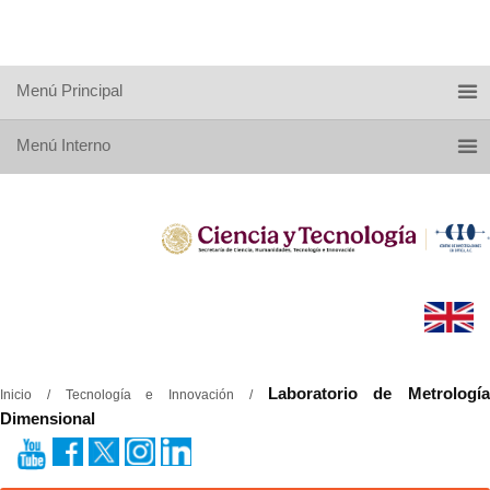
Menú Principal
Menú Interno
Laboratorio de Metrología
Inicio / Tecnología e Innovación /
Dimensional