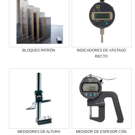
BLOQUES PATRÓN
INDICADORES DE VÁSTAGO
RECTO
MEDIDORES DE ALTURA
MEDIDOR DE ESPESOR CON