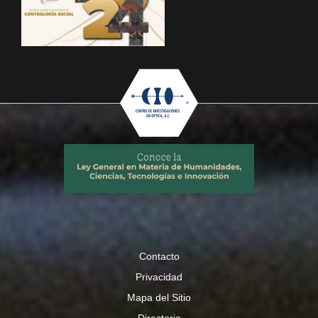
Contacto
Privacidad
Mapa del Sitio
Directorio