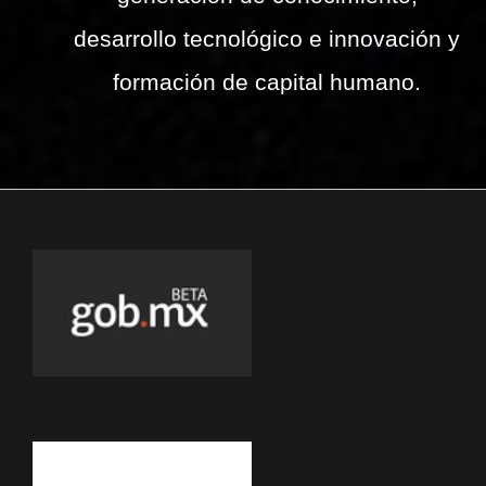
desarrollo tecnológico e innovación y
formación de capital humano.