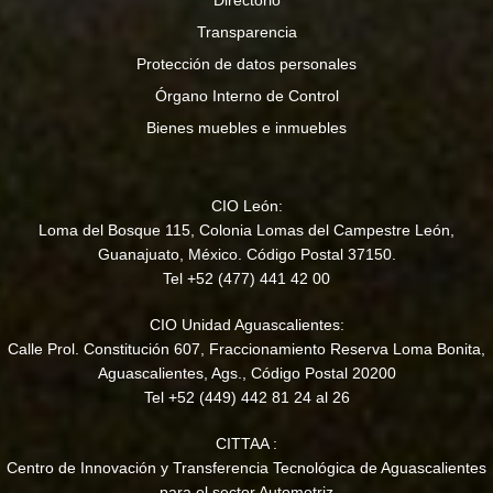
Transparencia
Protección de datos personales
Órgano Interno de Control
Bienes muebles e inmuebles
CIO León:
Loma del Bosque 115, Colonia Lomas del Campestre León,
Guanajuato, México. Código Postal 37150.
Tel +52 (477) 441 42 00
CIO Unidad Aguascalientes:
Calle Prol. Constitución 607, Fraccionamiento Reserva Loma Bonita,
Aguascalientes, Ags., Código Postal 20200
Tel +52 (449) 442 81 24 al 26
CITTAA :
Centro de Innovación y Transferencia Tecnológica de Aguascalientes
para el sector Automotriz