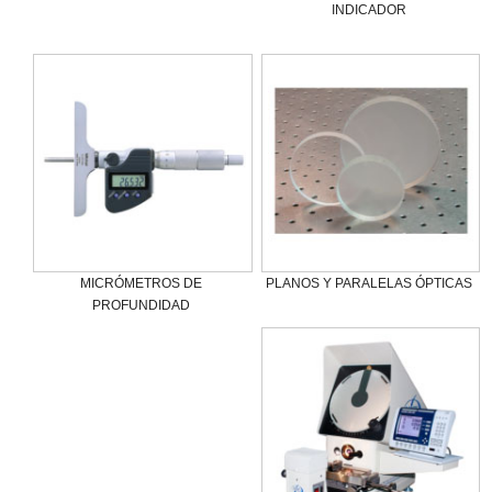
INDICADOR
MICRÓMETROS DE
PLANOS Y PARALELAS ÓPTICAS
PROFUNDIDAD