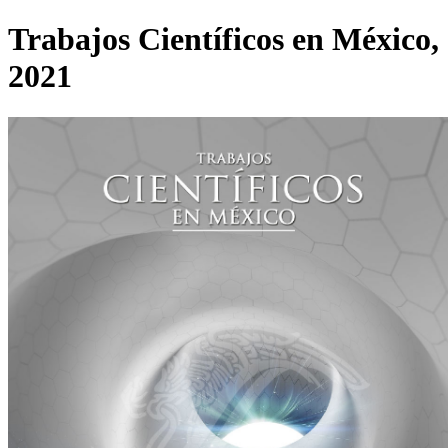
Trabajos Científicos en México,
2021