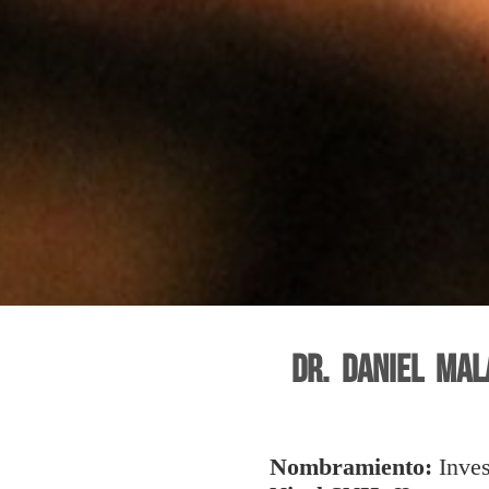
Dr. Daniel Ma
Nombramiento:
Inves