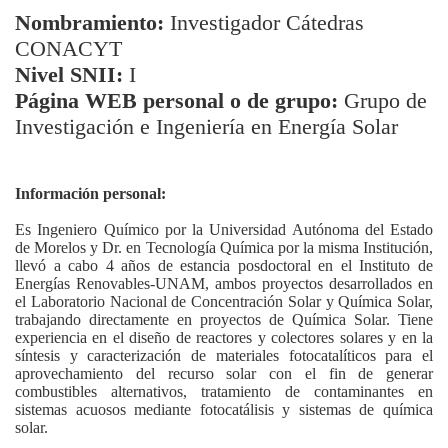
Nombramiento:
Investigador Cátedras
CONACYT
Nivel SNII:
I
Página WEB personal o de grupo:
Grupo de
Investigación e Ingeniería en Energía Solar
Información personal:
Es Ingeniero Químico por la Universidad Autónoma del Estado
de Morelos y Dr. en Tecnología Química por la misma Institución,
llevó a cabo 4 años de estancia posdoctoral en el Instituto de
Energías Renovables-UNAM, ambos proyectos desarrollados en
el Laboratorio Nacional de Concentración Solar y Química Solar,
trabajando directamente en proyectos de Química Solar. Tiene
experiencia en el diseño de reactores y colectores solares y en la
síntesis y caracterización de materiales fotocatalíticos para el
aprovechamiento del recurso solar con el fin de generar
combustibles alternativos, tratamiento de contaminantes en
sistemas acuosos mediante fotocatálisis y sistemas de química
solar.