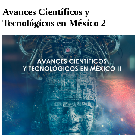
Avances Científicos y
Tecnológicos en México 2