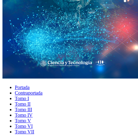
Portada
Contraportada
Tomo I
Tomo II
Tomo III
Tomo IV
Tomo V
Tomo VI
Tomo VII